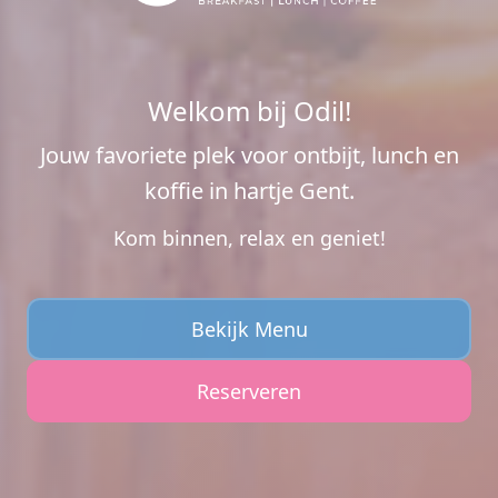
Welkom bij Odil!
Jouw favoriete plek voor ontbijt, lunch en
koffie
in hartje Gent.
Kom binnen, relax en geniet!
Bekijk Menu
Reserveren